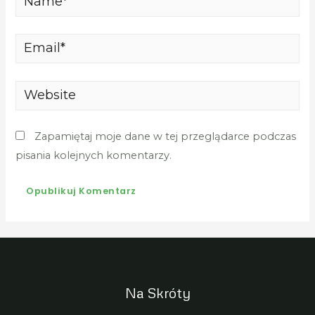
Email*
Website
Zapamiętaj moje dane w tej przeglądarce podczas
pisania kolejnych komentarzy.
Na Skróty