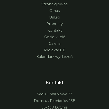
Strona główna
O nas
Usługi
Produkty
Kontakt
Gdzie kupić
Galeria
Projekty UE
Kalendarz wydarzeń
Kontakt
Sad: ul. Wiśniowa 22
Dom: ul. Pionierów 13B
55-330 Lutynia