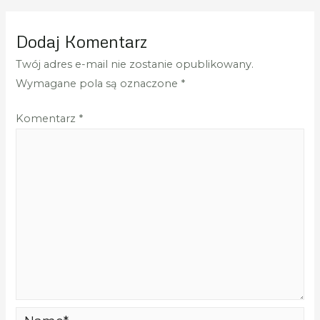
Dodaj Komentarz
Twój adres e-mail nie zostanie opublikowany.
Wymagane pola są oznaczone
*
Komentarz
*
Name*