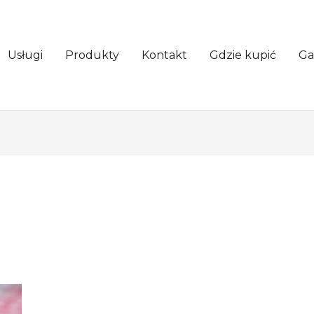
Usługi
Produkty
Kontakt
Gdzie kupić
Ga