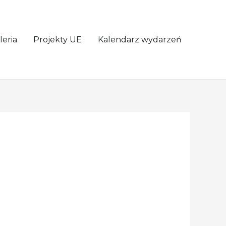
leria
Projekty UE
Kalendarz wydarzeń