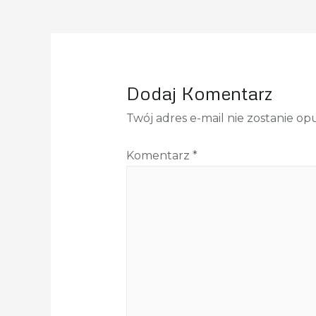
Wpisu
Dodaj Komentarz
Twój adres e-mail nie zostanie op
Komentarz
*