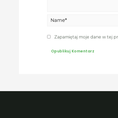
Name*
Zapamiętaj moje dane w tej p