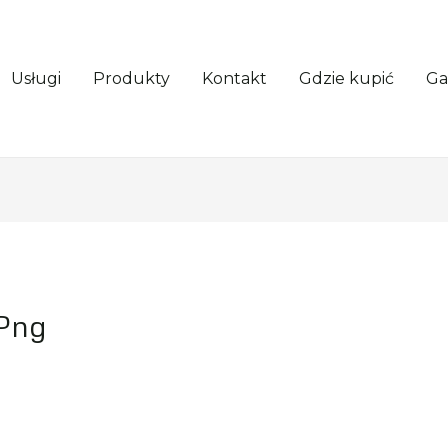
Usługi
Produkty
Kontakt
Gdzie kupić
Ga
png