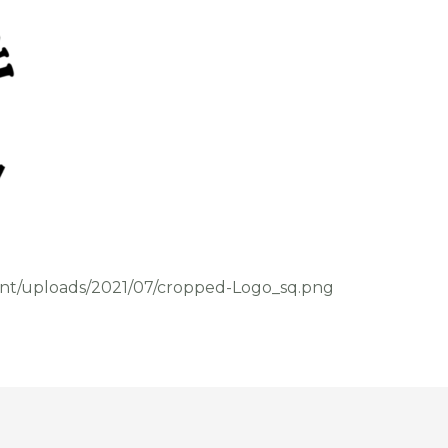
ent/uploads/2021/07/cropped-Logo_sq.png