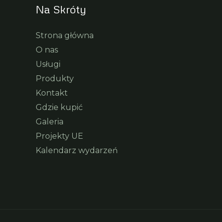
Na Skróty
Strona główna
O nas
Usługi
Produkty
Kontakt
Gdzie kupić
Galeria
Projekty UE
Kalendarz wydarzeń