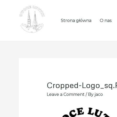
Strona główna
O nas
Cropped-Logo_sq.
Leave a Comment
/ By
jaco