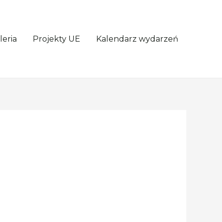
leria
Projekty UE
Kalendarz wydarzeń